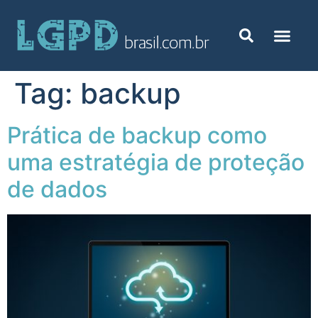
Tag:
backup
Prática de backup como
uma estratégia de proteção
de dados