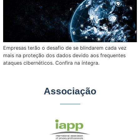
Empresas terão o desafio de se blindarem cada vez
mais na proteção dos dados devido aos frequentes
ataques cibernéticos. Confira na íntegra.
Associação