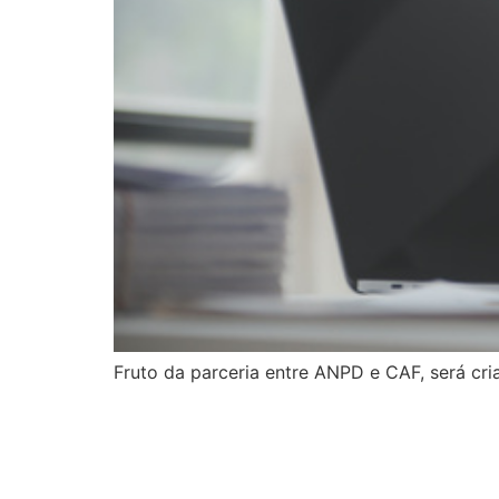
Fruto da parceria entre ANPD e CAF, será c