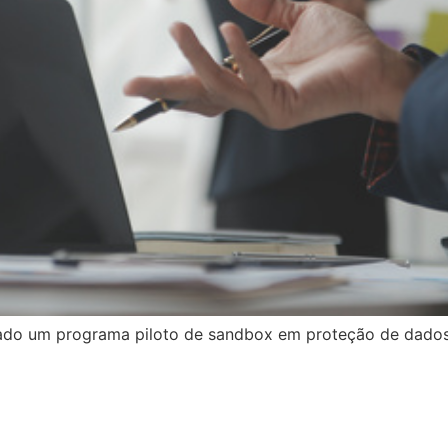
riado um programa piloto de sandbox em proteção de dados