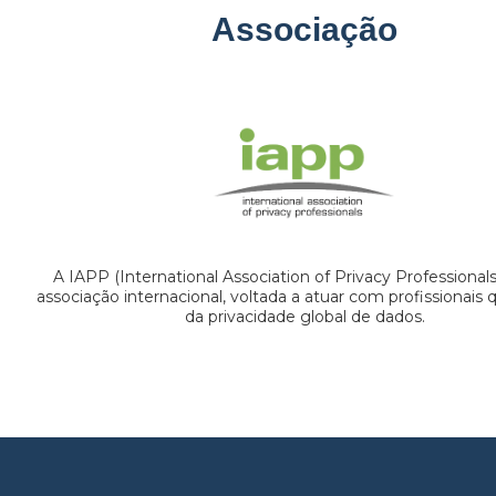
Associação
A IAPP (International Association of Privacy Professional
associação internacional, voltada a atuar com profissionais
da privacidade global de dados.