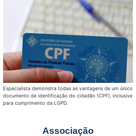
Especialista demonstra todas as vantagens de um único
documento de identificação do cidadão (CPF), inclusive
para cumprimento da LGPD.
Associação