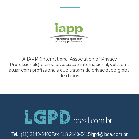
A IAPP (International Association of Privacy
Professionals) é uma associação internacional, voltada a
atuar com profissionais que tratam da privacidade global
de dados.
Tel.: (11) 2149-5400
Fax (11) 2149-5415
lgpd@lbca.com.br