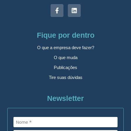
Fique por dentro
O que a empresa deve fazer?
O que muda
Publicações
Tire suas dúvidas
Newsletter