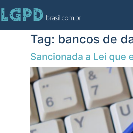
Tag:
bancos de d
Sancionada a Lei que 