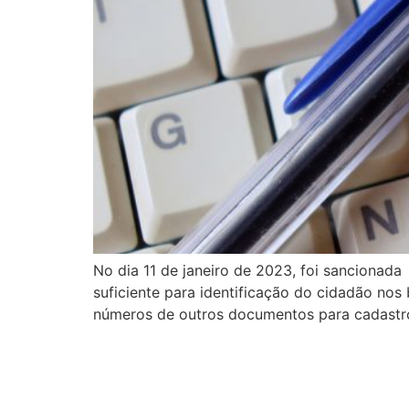
No dia 11 de janeiro de 2023, foi sancionad
suficiente para identificação do cidadão no
números de outros documentos para cadastr