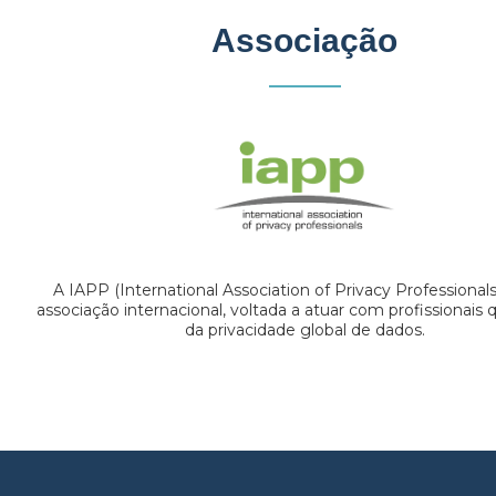
Associação
A IAPP (International Association of Privacy Professional
associação internacional, voltada a atuar com profissionais
da privacidade global de dados.