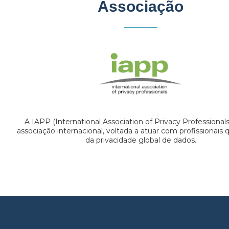
Associação
A IAPP (International Association of Privacy Professional
associação internacional, voltada a atuar com profissionais
da privacidade global de dados.