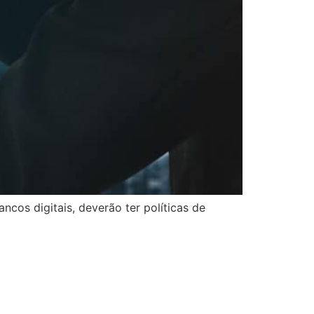
ncos digitais, deverão ter políticas de