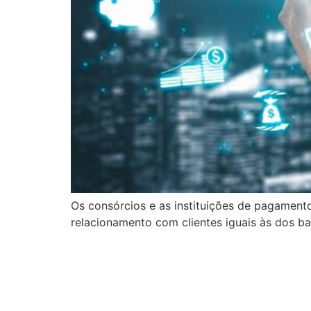
Os consórcios e as instituições de pagamento,
relacionamento com clientes iguais às dos ba