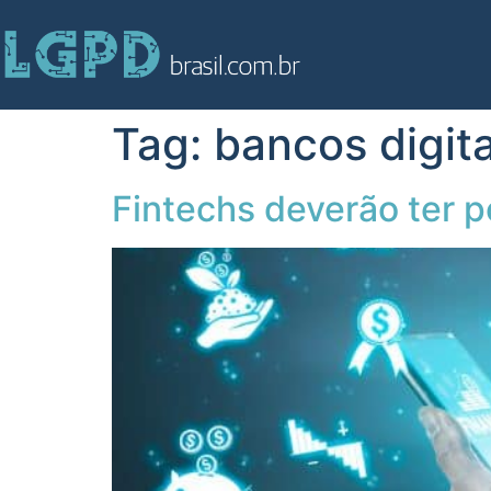
Tag:
bancos digita
Fintechs deverão ter p