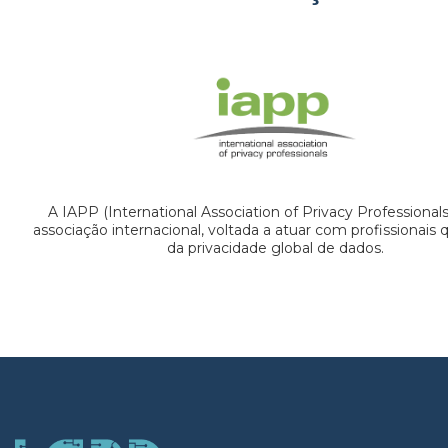
A IAPP (International Association of Privacy Professional
associação internacional, voltada a atuar com profissionais
da privacidade global de dados.