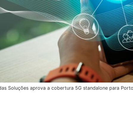
 Soluções aprova a cobertura 5G standalone para Porto 