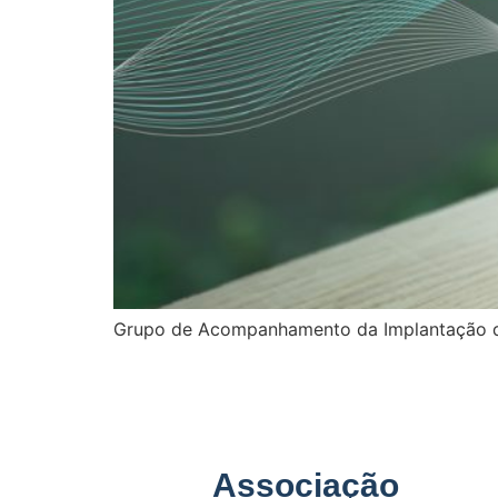
Grupo de Acompanhamento da Implantação das
Associação