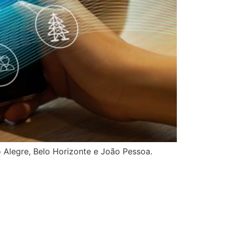
Alegre, Belo Horizonte e João Pessoa.