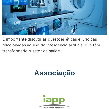
É importante discutir as questões éticas e jurídicas
relacionadas ao uso da inteligência artificial que têm
transformado o setor da saúde.
Associação