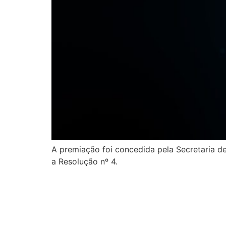
A premiação foi concedida pela Secretaria de
a Resolução nº 4.