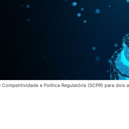
 Competitividade e Política Regulatória (SCPR) para dois 