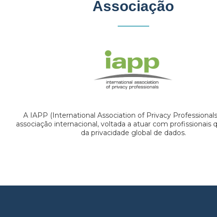
Associação
A IAPP (International Association of Privacy Professional
associação internacional, voltada a atuar com profissionais
da privacidade global de dados.