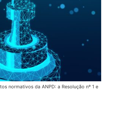
atos normativos da ANPD: a Resolução nº 1 e