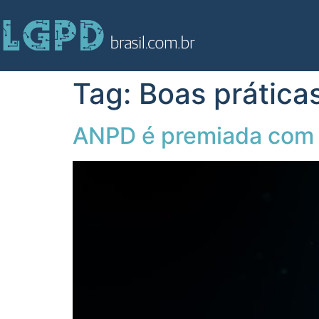
Tag:
Boas práticas
ANPD é premiada com S