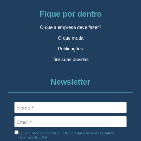
Fique por dentro
O que a empresa deve fazer?
O que muda
Publicações
Tire suas dúvidas
Newsletter
Quero receber material institucional e novidades sobre
eventos da LBCA