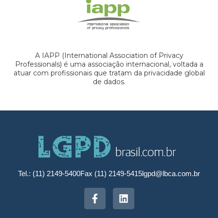
A IAPP (International Association of Privacy
Professionals) é uma associação internacional, voltada a
atuar com profissionais que tratam da privacidade global
de dados.
Tel.: (11) 2149-5400
Fax (11) 2149-5415
lgpd@lbca.com.br