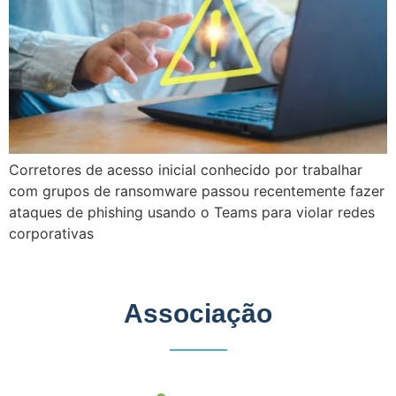
Corretores de acesso inicial conhecido por trabalhar
com grupos de ransomware passou recentemente fazer
ataques de phishing usando o Teams para violar redes
corporativas
Associação