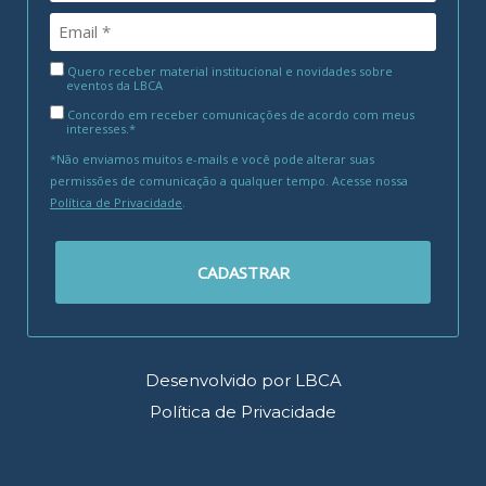
Quero receber material institucional e novidades sobre
eventos da LBCA
Concordo em receber comunicações de acordo com meus
interesses.*
*Não enviamos muitos e-mails e você pode alterar suas
permissões de comunicação a qualquer tempo. Acesse nossa
Política de Privacidade
.
CADASTRAR
Desenvolvido por LBCA
Política de Privacidade