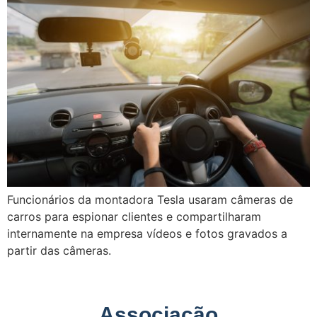
Funcionários da montadora Tesla usaram câmeras de
carros para espionar clientes e compartilharam
internamente na empresa vídeos e fotos gravados a
partir das câmeras.
Associação