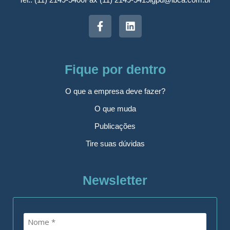
Fique por dentro
O que a empresa deve fazer?
O que muda
Publicações
Tire suas dúvidas
Newsletter