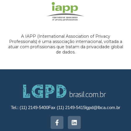
A IAPP (International Association of Privacy
Professionals) é uma associação internacional, voltada a
atuar com profissionais que tratam da privacidade global
de dados.
Tel.: (11) 2149-5400
Fax (11) 2149-5415
lgpd@lbca.com.br