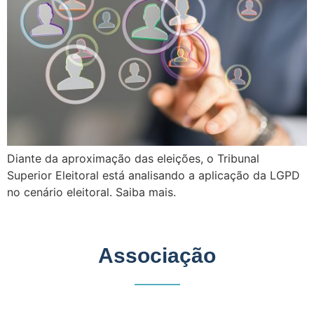
Diante da aproximação das eleições, o Tribunal
Superior Eleitoral está analisando a aplicação da LGPD
no cenário eleitoral. Saiba mais.
Associação