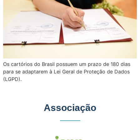
Os cartórios do Brasil possuem um prazo de 180 dias
para se adaptarem à Lei Geral de Proteção de Dados
(LGPD).
Associação