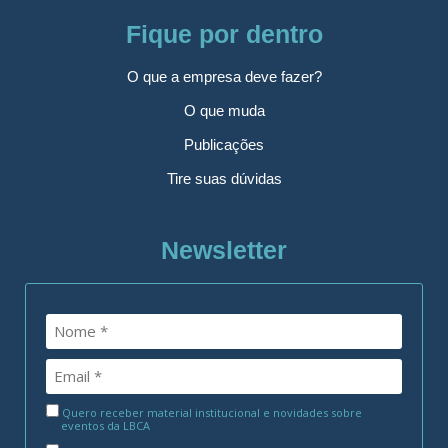
Fique por dentro
O que a empresa deve fazer?
O que muda
Publicações
Tire suas dúvidas
Newsletter
Quero receber material institucional e novidades sobre
eventos da LBCA