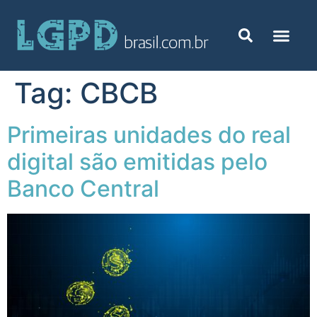
Tag:
CBCB
Primeiras unidades do real
digital são emitidas pelo
Banco Central