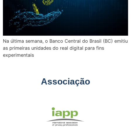
Na última semana, o Banco Central do Brasil (BC) emitiu
as primeiras unidades do real digital para fins
experimentais
Associação