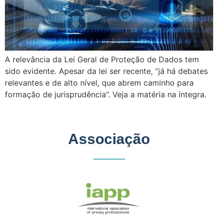
A relevância da Lei Geral de Proteção de Dados tem
sido evidente. Apesar da lei ser recente, “já há debates
relevantes e de alto nível, que abrem caminho para
formação de jurisprudência”. Veja a matéria na íntegra.
Associação