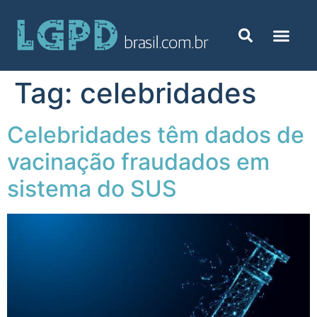
Tag:
celebridades
Celebridades têm dados de
vacinação fraudados em
sistema do SUS