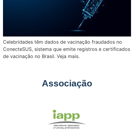
Celebridades têm dados de vacinação fraudados no
ConecteSUS, sistema que emite registros e certificados
de vacinação no Brasil. Veja mais.
Associação