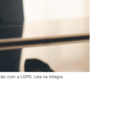
do com a LGPD. Leia na íntegra.