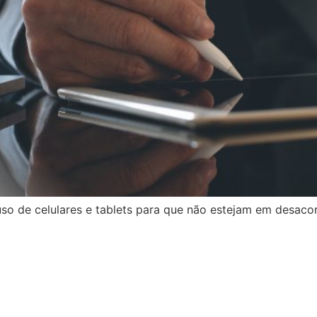
so de celulares e tablets para que não estejam em desacor