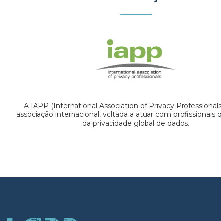
A IAPP (International Association of Privacy Professional
associação internacional, voltada a atuar com profissionais
da privacidade global de dados.