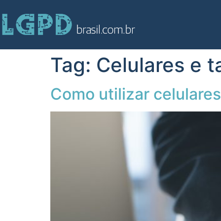
Tag:
Celulares e t
Como utilizar celulare