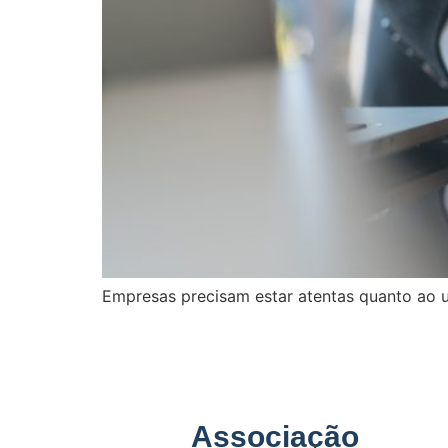
Empresas precisam estar atentas quanto ao u
Associação