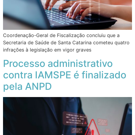
Coordenação-Geral de Fiscalização concluiu que a
Secretaria de Saúde de Santa Catarina cometeu quatro
infrações à legislação em vigor graves
Processo administrativo
contra IAMSPE é finalizado
pela ANPD