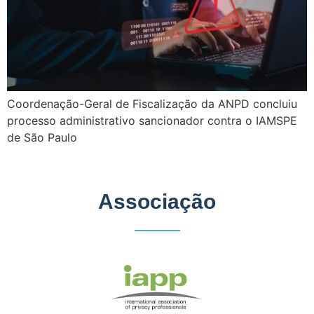
Coordenação-Geral de Fiscalização da ANPD concluiu
processo administrativo sancionador contra o IAMSPE
de São Paulo
Associação