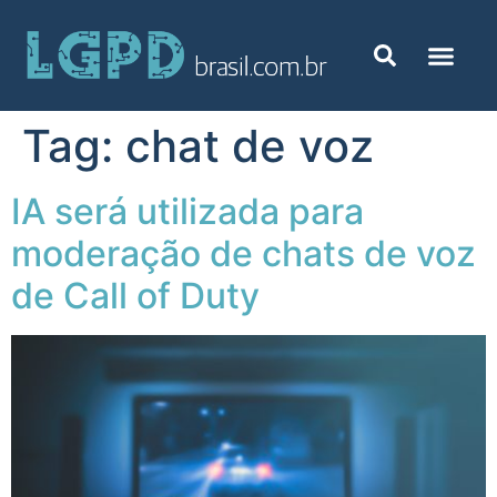
Tag:
chat de voz
IA será utilizada para
moderação de chats de voz
de Call of Duty