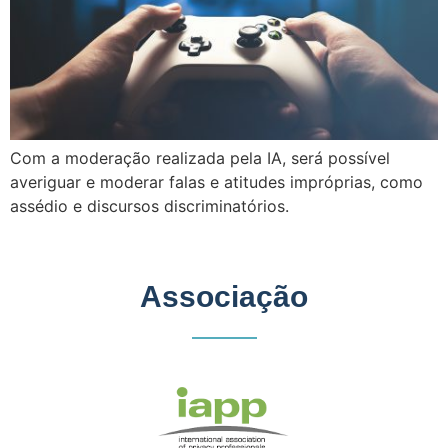
Com a moderação realizada pela IA, será possível
averiguar e moderar falas e atitudes impróprias, como
assédio e discursos discriminatórios.
Associação