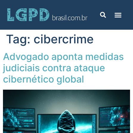
Tag:
cibercrime
Advogado aponta medidas
judiciais contra ataque
cibernético global