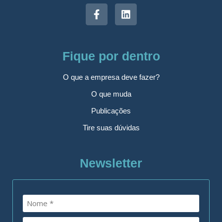
Fique por dentro
O que a empresa deve fazer?
O que muda
Publicações
Tire suas dúvidas
Newsletter