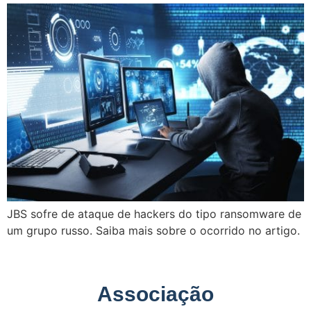
JBS sofre de ataque de hackers do tipo ransomware de
um grupo russo. Saiba mais sobre o ocorrido no artigo.
Associação