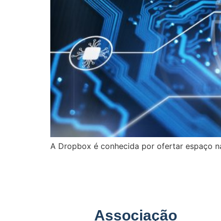
A Dropbox é conhecida por ofertar espaço na
Associação