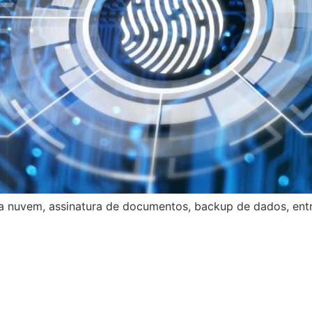
 nuvem, assinatura de documentos, backup de dados, entr