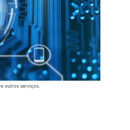
e outros serviços.