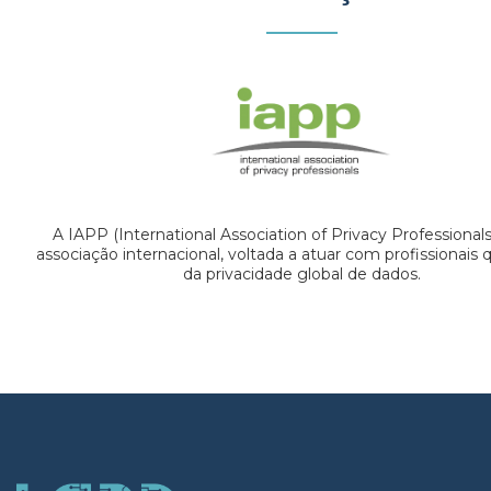
A IAPP (International Association of Privacy Professional
associação internacional, voltada a atuar com profissionais
da privacidade global de dados.