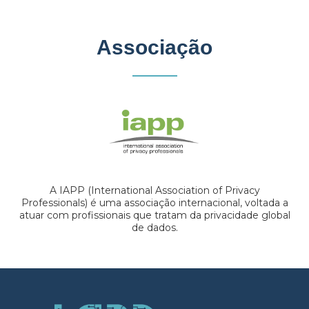
Associação
A IAPP (International Association of Privacy
Professionals) é uma associação internacional, voltada a
atuar com profissionais que tratam da privacidade global
de dados.