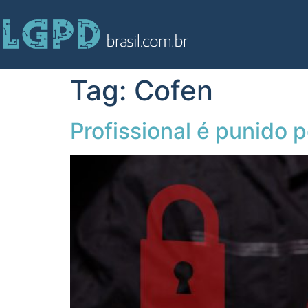
Tag:
Cofen
Profissional é punido 