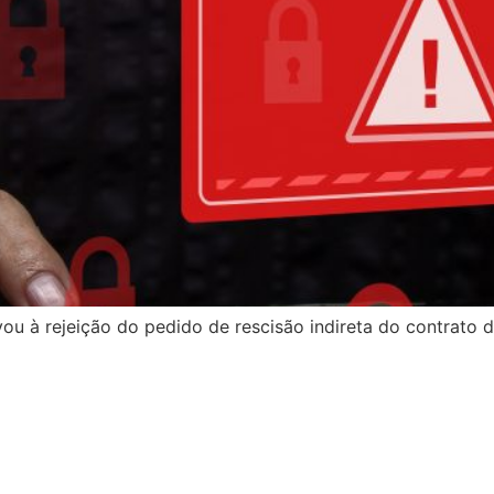
u à rejeição do pedido de rescisão indireta do contrato d