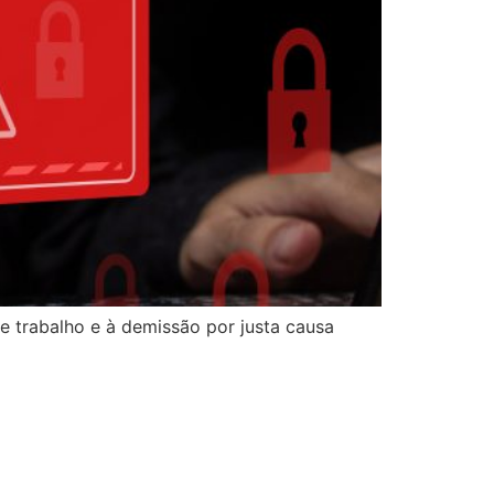
e trabalho e à demissão por justa causa