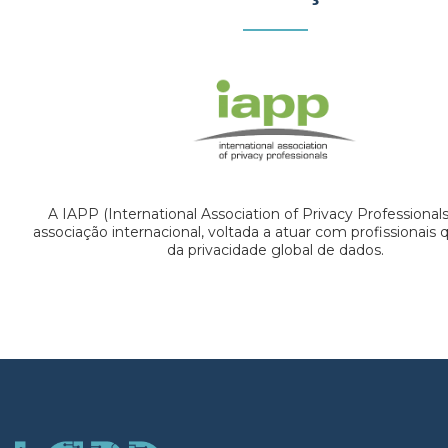
A IAPP (International Association of Privacy Professional
associação internacional, voltada a atuar com profissionais
da privacidade global de dados.