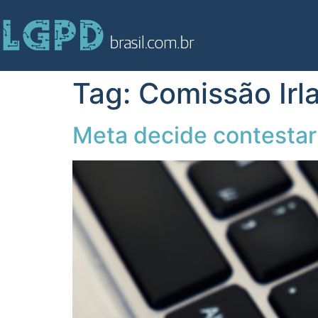
Tag:
Comissão Irl
Meta decide contestar 