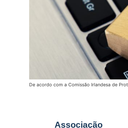
De acordo com a Comissão Irlandesa de Pro
Associação