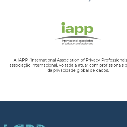
A IAPP (International Association of Privacy Professional
associação internacional, voltada a atuar com profissionais
da privacidade global de dados.