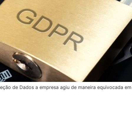
teção de Dados a empresa agiu de maneira equivocada em