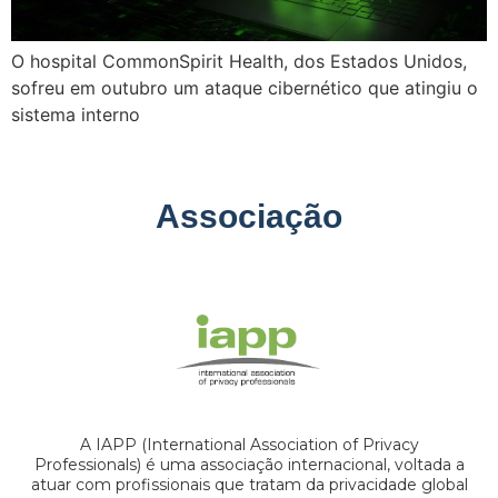
O hospital CommonSpirit Health, dos Estados Unidos,
sofreu em outubro um ataque cibernético que atingiu o
sistema interno
Associação
A IAPP (International Association of Privacy
Professionals) é uma associação internacional, voltada a
atuar com profissionais que tratam da privacidade global