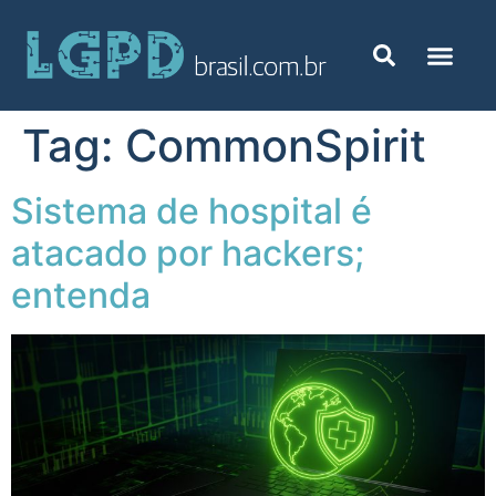
Tag:
CommonSpirit
Sistema de hospital é
atacado por hackers;
entenda