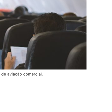
 de aviação comercial.