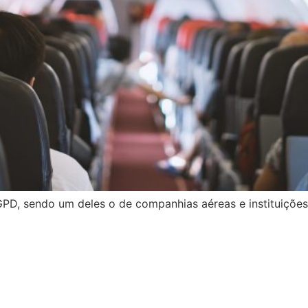
D, sendo um deles o de companhias aéreas e instituições