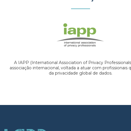
A IAPP (International Association of Privacy Professional
associação internacional, voltada a atuar com profissionais
da privacidade global de dados.