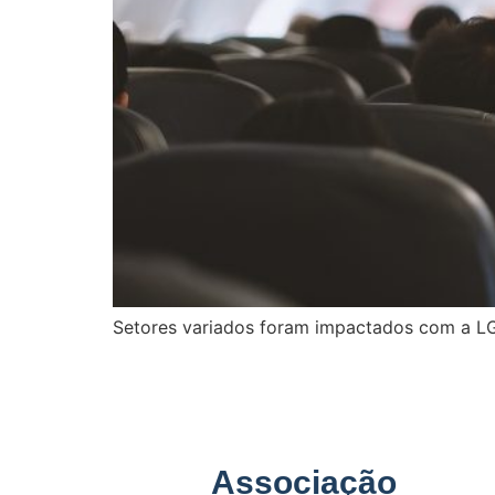
Setores variados foram impactados com a LGP
Associação