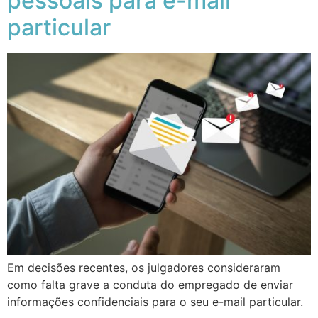
pessoais para e-mail
particular
Em decisões recentes, os julgadores consideraram
como falta grave a conduta do empregado de enviar
informações confidenciais para o seu e-mail particular.