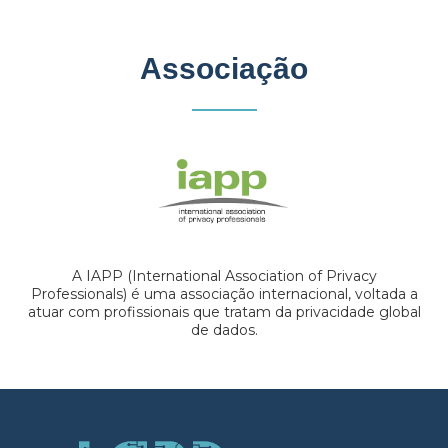
Associação
A IAPP (International Association of Privacy
Professionals) é uma associação internacional, voltada a
atuar com profissionais que tratam da privacidade global
de dados.