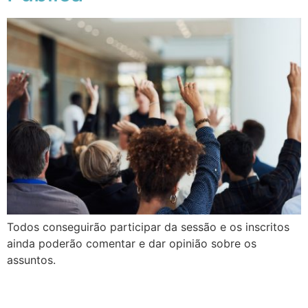
Todos conseguirão participar da sessão e os inscritos
ainda poderão comentar e dar opinião sobre os
assuntos.