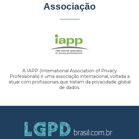
Associação
A IAPP (International Association of Privacy
Professionals) é uma associação internacional, voltada a
atuar com profissionais que tratam da privacidade global
de dados.