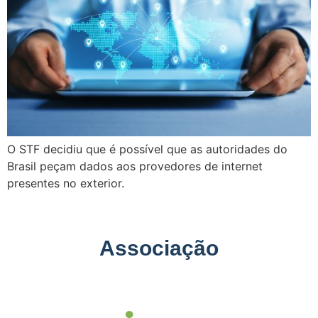
O STF decidiu que é possível que as autoridades do
Brasil peçam dados aos provedores de internet
presentes no exterior.
Associação