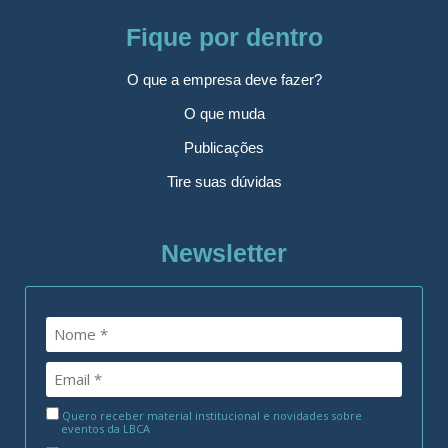
Fique por dentro
O que a empresa deve fazer?
O que muda
Publicações
Tire suas dúvidas
Newsletter
Quero receber material institucional e novidades sobre
eventos da LBCA