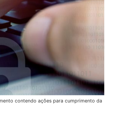
umento contendo ações para cumprimento da