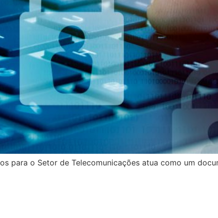
dos para o Setor de Telecomunicações atua como um doc