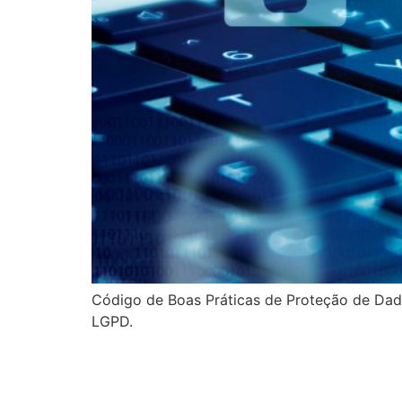
Código de Boas Práticas de Proteção de Da
LGPD.