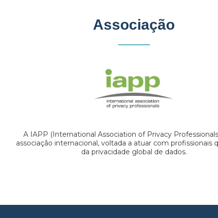
Associação
A IAPP (International Association of Privacy Professional
associação internacional, voltada a atuar com profissionais
da privacidade global de dados.