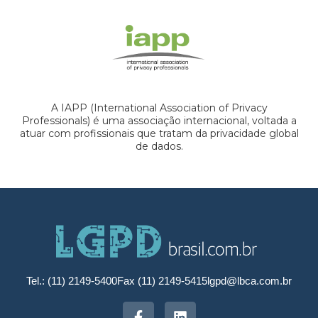
A IAPP (International Association of Privacy
Professionals) é uma associação internacional, voltada a
atuar com profissionais que tratam da privacidade global
de dados.
Tel.: (11) 2149-5400
Fax (11) 2149-5415
lgpd@lbca.com.br