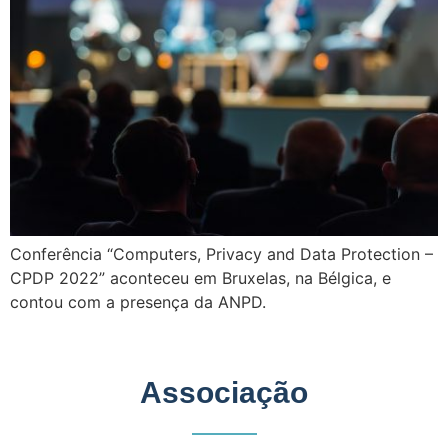
Conferência “Computers, Privacy and Data Protection –
CPDP 2022” aconteceu em Bruxelas, na Bélgica, e
contou com a presença da ANPD.
Associação