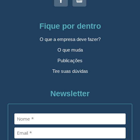
Fique por dentro
O que a empresa deve fazer?
O que muda
Publicações
Tire suas dúvidas
Newsletter