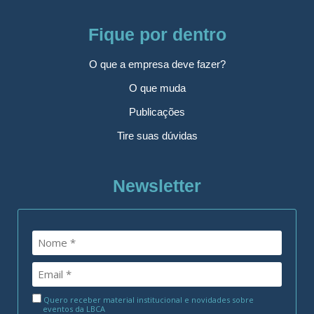
Fique por dentro
O que a empresa deve fazer?
O que muda
Publicações
Tire suas dúvidas
Newsletter
Quero receber material institucional e novidades sobre
eventos da LBCA