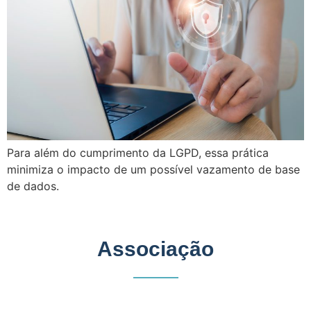
Para além do cumprimento da LGPD, essa prática
minimiza o impacto de um possível vazamento de base
de dados.
Associação