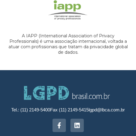
A IAPP (International Association of Privacy
Professionals) é uma associação internacional, voltada a
atuar com profissionais que tratam da privacidade global
de dados.
Tel.: (11) 2149-5400
Fax (11) 2149-5415
lgpd@lbca.com.br