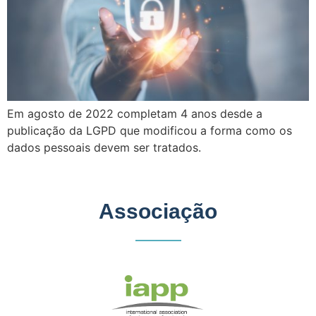
Em agosto de 2022 completam 4 anos desde a
publicação da LGPD que modificou a forma como os
dados pessoais devem ser tratados.
Associação