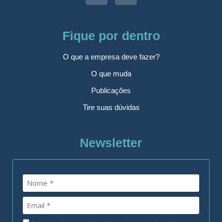
Fique por dentro
O que a empresa deve fazer?
O que muda
Publicações
Tire suas dúvidas
Newsletter