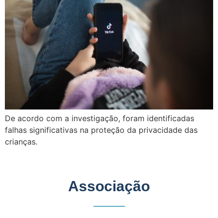
De acordo com a investigação, foram identificadas
falhas significativas na proteção da privacidade das
crianças.
Associação