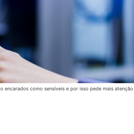
o encarados como sensíveis e por isso pede mais atenção 