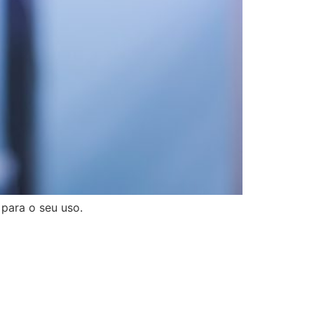
para o seu uso.