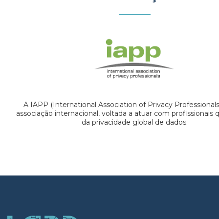
A IAPP (International Association of Privacy Professional
associação internacional, voltada a atuar com profissionais
da privacidade global de dados.