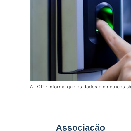
A LGPD informa que os dados biométricos sã
Associação