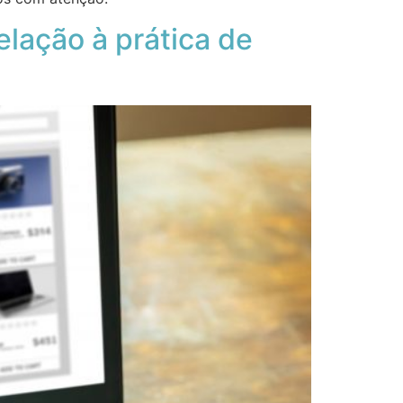
lação à prática de