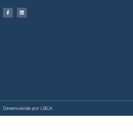
Desenvolvido por LBCA