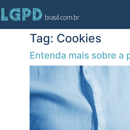
Tag:
Cookies
Entenda mais sobre a p