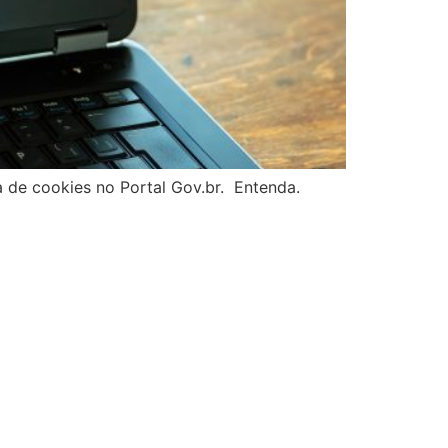
 de cookies no Portal Gov.br. Entenda.