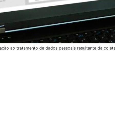
ão ao tratamento de dados pessoais resultante da coleta