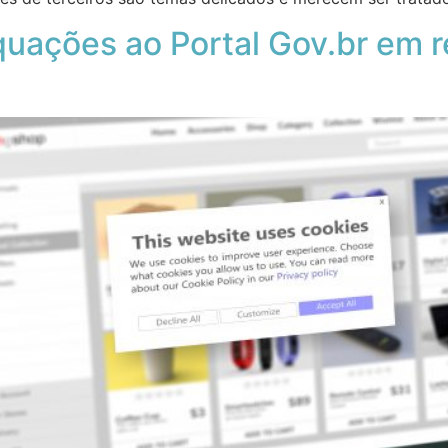
ções ao Portal Gov.br em re