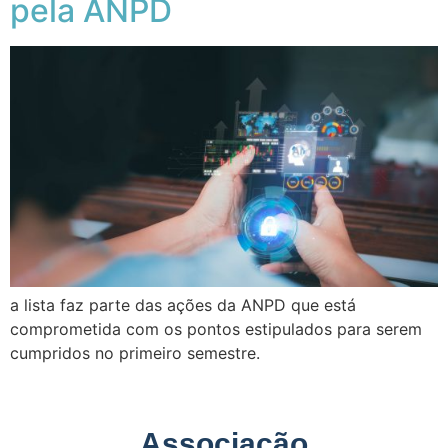
pela ANPD
a lista faz parte das ações da ANPD que está
comprometida com os pontos estipulados para serem
cumpridos no primeiro semestre.
Associação