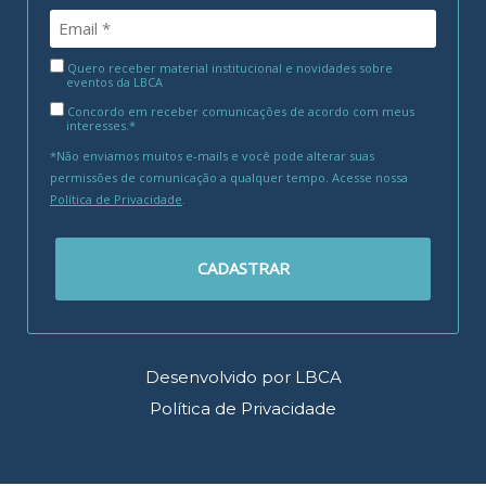
Quero receber material institucional e novidades sobre
eventos da LBCA
Concordo em receber comunicações de acordo com meus
interesses.*
*Não enviamos muitos e-mails e você pode alterar suas
permissões de comunicação a qualquer tempo. Acesse nossa
Política de Privacidade
.
CADASTRAR
Desenvolvido por LBCA
Política de Privacidade