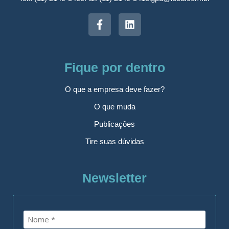
Fique por dentro
O que a empresa deve fazer?
O que muda
Publicações
Tire suas dúvidas
Newsletter