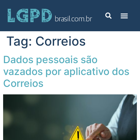
Tag:
Correios
Dados pessoais são
vazados por aplicativo dos
Correios