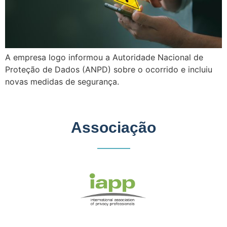
A empresa logo informou a Autoridade Nacional de
Proteção de Dados (ANPD) sobre o ocorrido e incluiu
novas medidas de segurança.
Associação