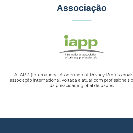
Associação
A IAPP (International Association of Privacy Professional
associação internacional, voltada a atuar com profissionais
da privacidade global de dados.