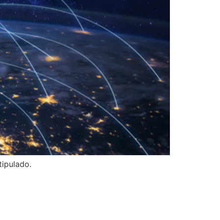
tipulado.