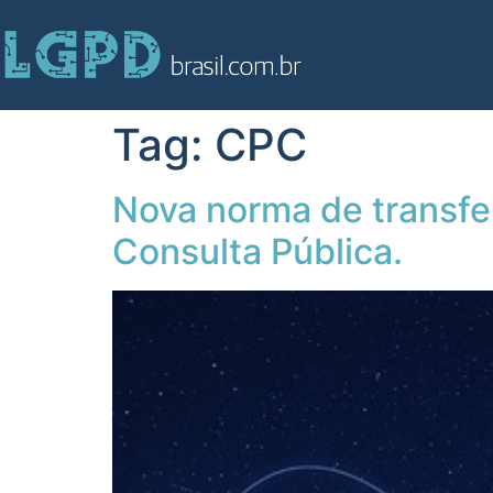
Tag:
CPC
Nova norma de transfe
Consulta Pública.