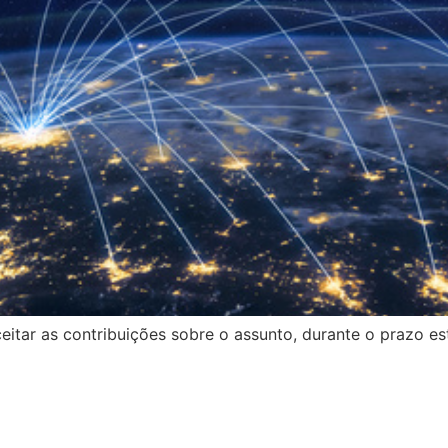
itar as contribuições sobre o assunto, durante o prazo es