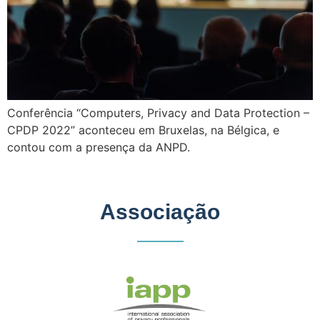
Conferência “Computers, Privacy and Data Protection –
CPDP 2022” aconteceu em Bruxelas, na Bélgica, e
contou com a presença da ANPD.
Associação