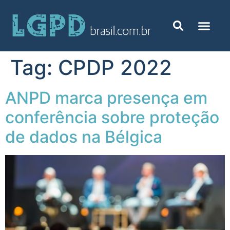
Tag:
CPDP 2022
ANPD marca presença em
conferência sobre proteção
de dados na Bélgica