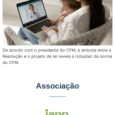
De acordo com o presidente do CFM, a sintonia entre a
Resolução e o projeto de lei revela a robustez da norma
do CFM.
Associação