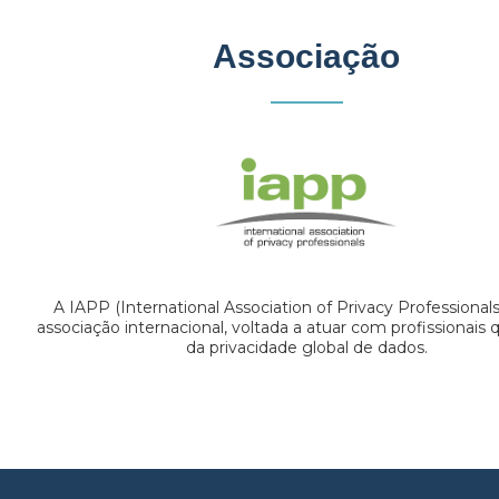
Associação
A IAPP (International Association of Privacy Professional
associação internacional, voltada a atuar com profissionais
da privacidade global de dados.