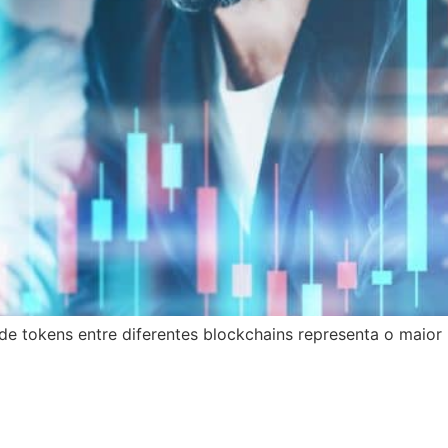
de tokens entre diferentes blockchains representa o maior 