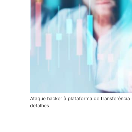
Ataque hacker à plataforma de transferência 
detalhes.