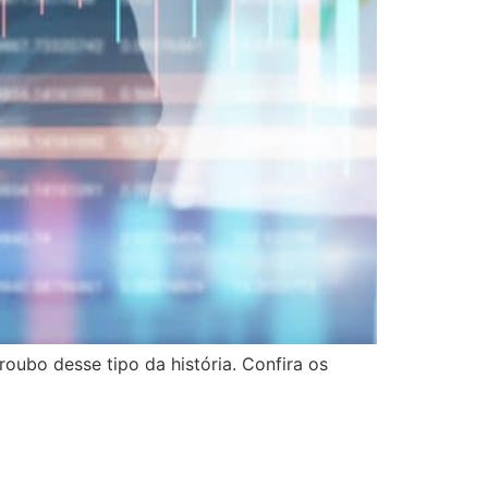
roubo desse tipo da história. Confira os