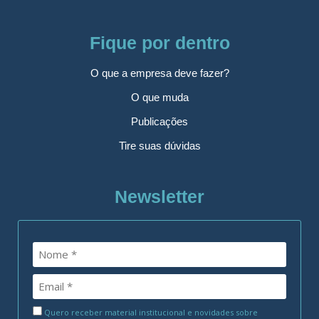
Fique por dentro
O que a empresa deve fazer?
O que muda
Publicações
Tire suas dúvidas
Newsletter
Quero receber material institucional e novidades sobre