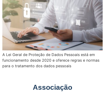
A Lei Geral de Proteção de Dados Pessoais está em
funcionamento desde 2020 e oferece regras e normas
para o tratamento dos dados pessoais
Associação