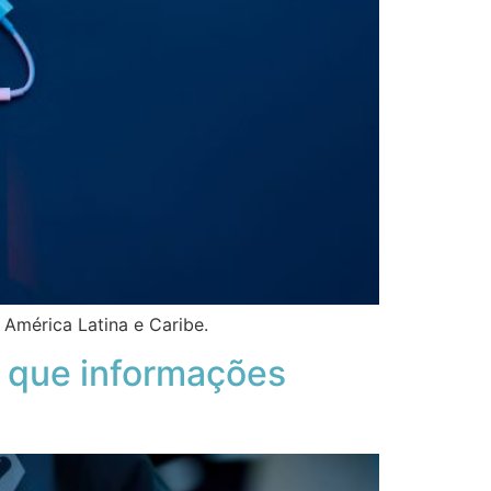
 América Latina e Caribe.
s que informações