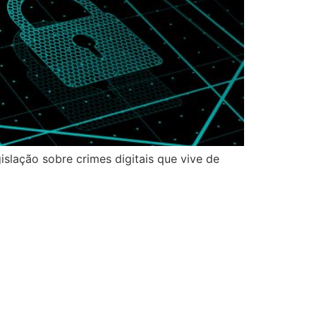
islação sobre crimes digitais que vive de