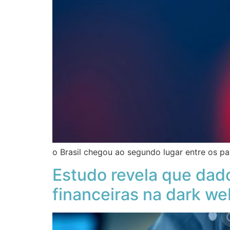
o Brasil chegou ao segundo lugar entre os pa
Estudo revela que dad
financeiras na dark we