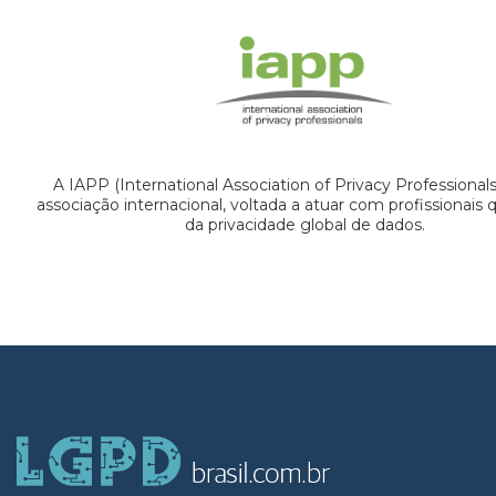
A IAPP (International Association of Privacy Professional
associação internacional, voltada a atuar com profissionais
da privacidade global de dados.