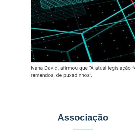
Ivana David, afirmou que “A atual legislação 
remendos, de puxadinhos”.
Associação