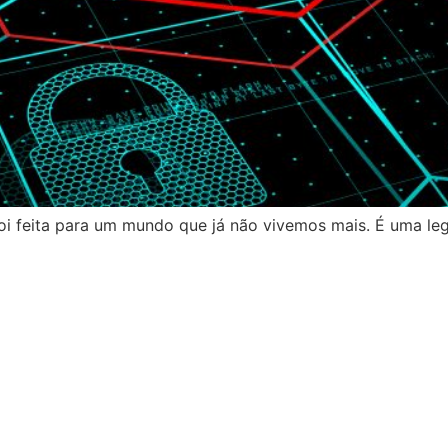
foi feita para um mundo que já não vivemos mais. É uma leg