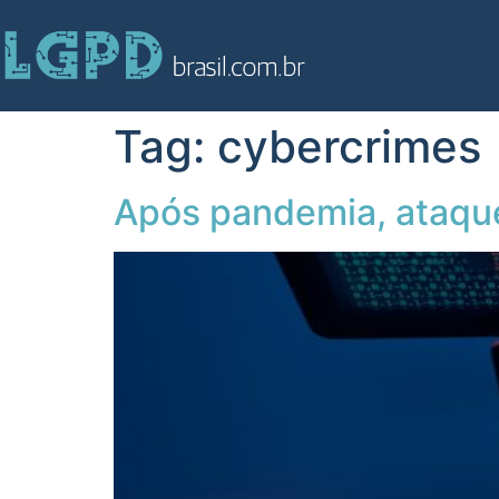
Tag:
cybercrimes
Após pandemia, ataqu