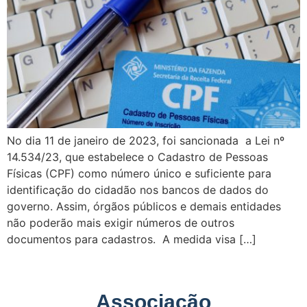
No dia 11 de janeiro de 2023, foi sancionada a Lei nº
14.534/23, que estabelece o Cadastro de Pessoas
Físicas (CPF) como número único e suficiente para
identificação do cidadão nos bancos de dados do
governo. Assim, órgãos públicos e demais entidades
não poderão mais exigir números de outros
documentos para cadastros. A medida visa […]
Associação