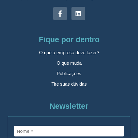
Fique por dentro
O que a empresa deve fazer?
O que muda
Publicações
Tire suas dúvidas
Newsletter