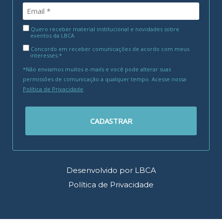
Quero receber material institucional e novidades sobre
eventos da LBCA
Concordo em receber comunicações de acordo com meus
interesses.*
*Não enviamos muitos e-mails e você pode alterar suas
permissões de comunicação a qualquer tempo. Acesse nossa
Política de Privacidade
.
CADASTRAR
Desenvolvido por LBCA
Política de Privacidade