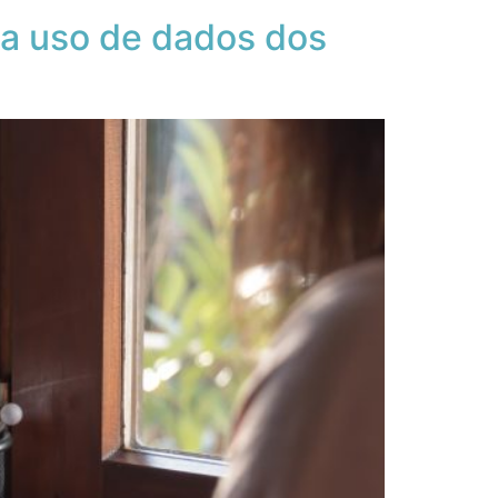
ra uso de dados dos