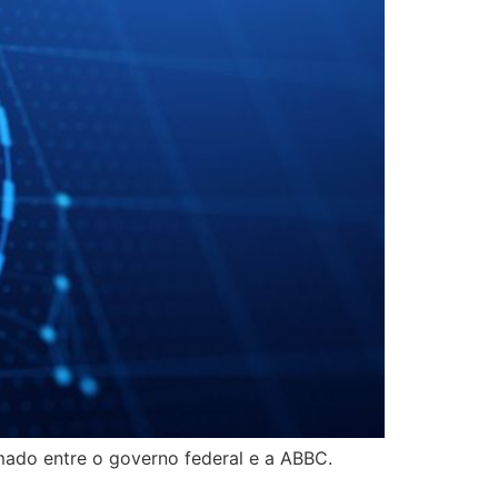
mado entre o governo federal e a ABBC.