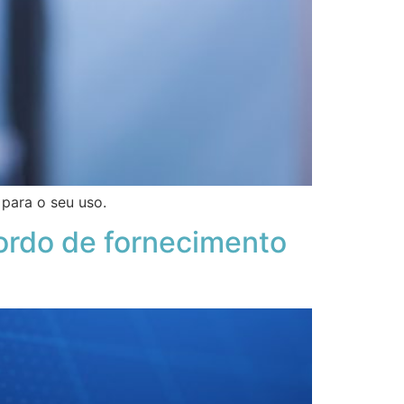
para o seu uso.
ordo de fornecimento