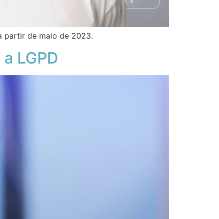
 partir de maio de 2023.
m a LGPD