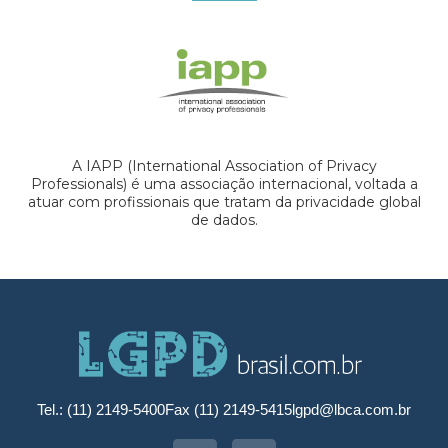
A IAPP (International Association of Privacy
Professionals) é uma associação internacional, voltada a
atuar com profissionais que tratam da privacidade global
de dados.
Tel.: (11) 2149-5400
Fax (11) 2149-5415
lgpd@lbca.com.br