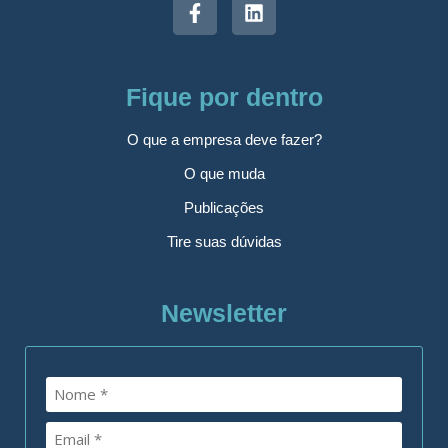
Fique por dentro
O que a empresa deve fazer?
O que muda
Publicações
Tire suas dúvidas
Newsletter