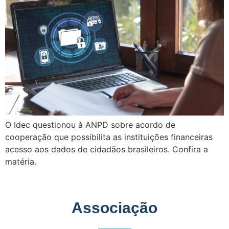
O Idec questionou à ANPD sobre acordo de
cooperação que possibilita as instituições financeiras
acesso aos dados de cidadãos brasileiros. Confira a
matéria.
Associação