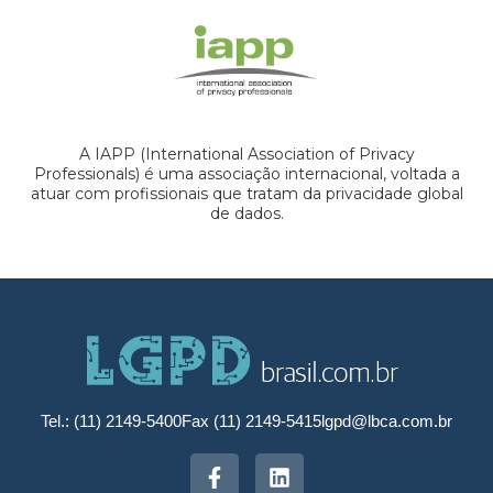
A IAPP (International Association of Privacy
Professionals) é uma associação internacional, voltada a
atuar com profissionais que tratam da privacidade global
de dados.
Tel.: (11) 2149-5400
Fax (11) 2149-5415
lgpd@lbca.com.br