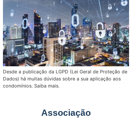
Desde a publicação da LGPD (Lei Geral de Proteção de
Dados) há muitas dúvidas sobre a sua aplicação aos
condomínios. Saiba mais.
Associação