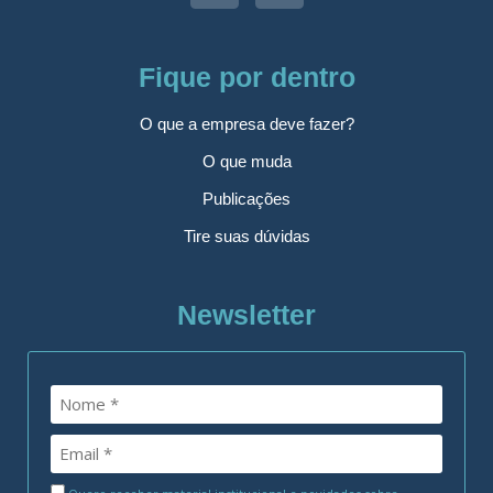
Fique por dentro
O que a empresa deve fazer?
O que muda
Publicações
Tire suas dúvidas
Newsletter