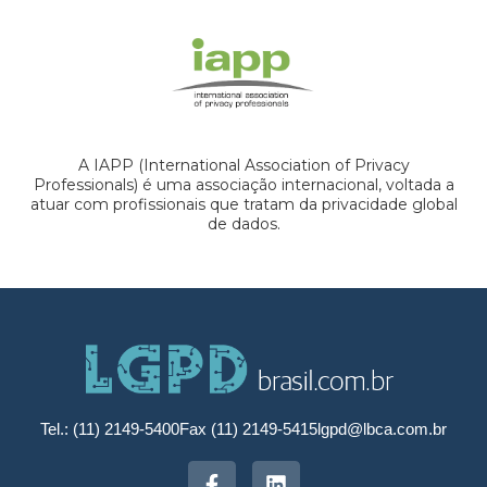
A IAPP (International Association of Privacy
Professionals) é uma associação internacional, voltada a
atuar com profissionais que tratam da privacidade global
de dados.
Tel.: (11) 2149-5400
Fax (11) 2149-5415
lgpd@lbca.com.br