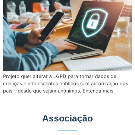
Projeto quer alterar a LGPD para tornar dados de
crianças e adolescentes públicos sem autorização dos
pais – desde que sejam anônimos. Entenda mais.
Associação