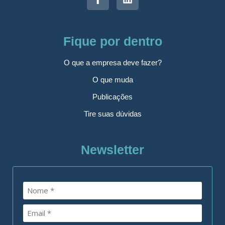
Fique por dentro
O que a empresa deve fazer?
O que muda
Publicações
Tire suas dúvidas
Newsletter