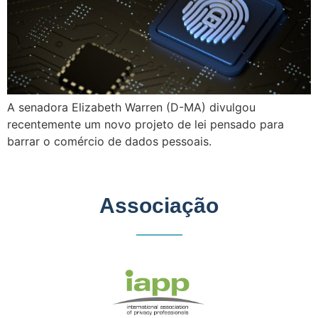
A senadora Elizabeth Warren (D-MA) divulgou
recentemente um novo projeto de lei pensado para
barrar o comércio de dados pessoais.
Associação