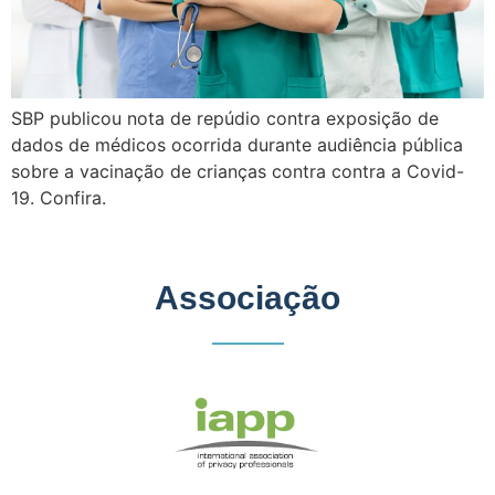
SBP publicou nota de repúdio contra exposição de
dados de médicos ocorrida durante audiência pública
sobre a vacinação de crianças contra contra a Covid-
19. Confira.
Associação